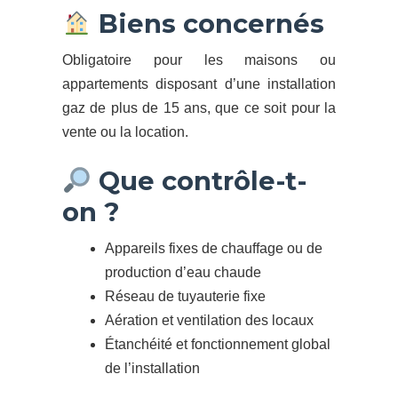
Biens concernés
Obligatoire pour les maisons ou
appartements disposant d’une installation
gaz de plus de 15 ans, que ce soit pour la
vente ou la location.
Que contrôle-t-
on ?
Appareils fixes de chauffage ou de
production d’eau chaude
Réseau de tuyauterie fixe
Aération et ventilation des locaux
Étanchéité et fonctionnement global
de l’installation