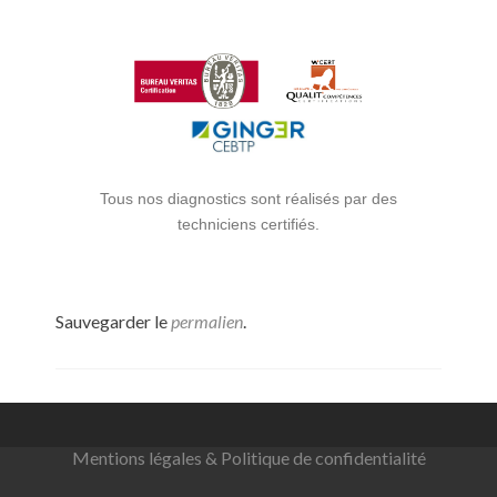
Tous nos diagnostics sont réalisés par des
techniciens certifiés.
Sauvegarder le
permalien
.
Mentions légales & Politique de confidentialité