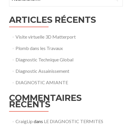
ARTICLES RÉCENTS
Visite virtuelle 3D Matterport
Plomb dans les Travaux
Diagnostic Technique Global
Diagnostic Assainissement
DIAGNOSTIC AMIANTE
COMMENTAIRES
RÉCENTS
CraigLip
dans
LE DIAGNOSTIC TERMITES