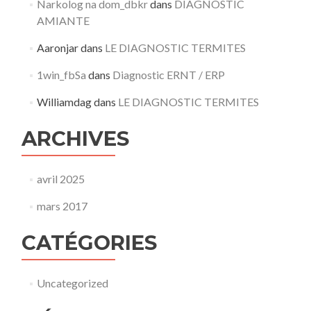
Narkolog na dom_dbkr
dans
DIAGNOSTIC
AMIANTE
Aaronjar
dans
LE DIAGNOSTIC TERMITES
1win_fbSa
dans
Diagnostic ERNT / ERP
Williamdag
dans
LE DIAGNOSTIC TERMITES
ARCHIVES
avril 2025
mars 2017
CATÉGORIES
Uncategorized