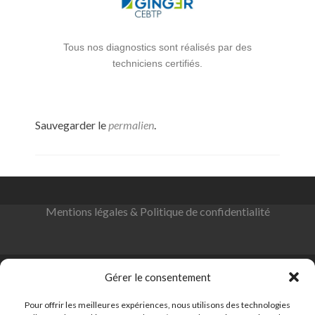
Tous nos diagnostics sont réalisés par des
techniciens certifiés.
Sauvegarder le
permalien
.
Mentions légales & Politique de confidentialité
Gérer le consentement
Pour offrir les meilleures expériences, nous utilisons des technologies