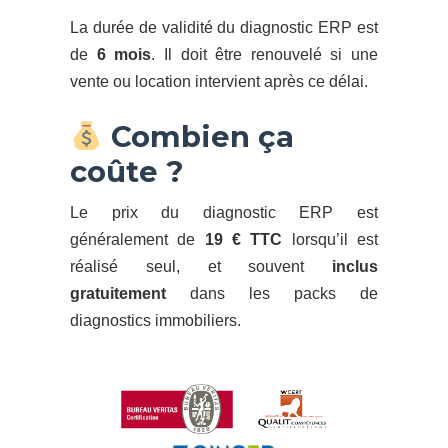
La durée de validité du diagnostic ERP est
de
6 mois
. Il doit être renouvelé si une
vente ou location intervient après ce délai.
Combien ça
coûte ?
Le prix du diagnostic ERP est
généralement de
19 € TTC
lorsqu’il est
réalisé seul, et souvent
inclus
gratuitement
dans les packs de
diagnostics immobiliers.