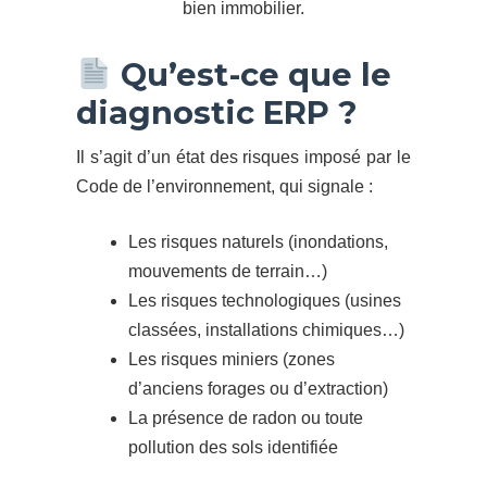
bien immobilier.
Qu’est-ce que le
diagnostic ERP ?
Il s’agit d’un état des risques imposé par le
Code de l’environnement, qui signale :
Les risques naturels (inondations,
mouvements de terrain…)
Les risques technologiques (usines
classées, installations chimiques…)
Les risques miniers (zones
d’anciens forages ou d’extraction)
La présence de radon ou toute
pollution des sols identifiée