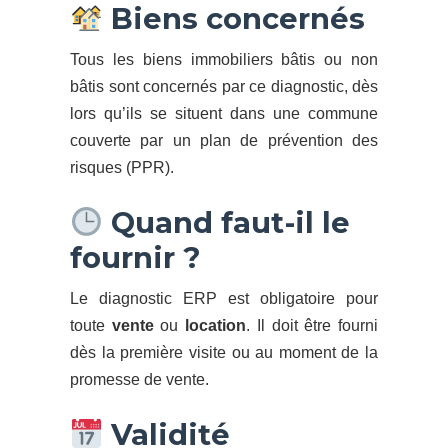
Biens concernés
Tous les biens immobiliers bâtis ou non
bâtis sont concernés par ce diagnostic, dès
lors qu’ils se situent dans une commune
couverte par un plan de prévention des
risques (PPR).
Quand faut-il le
fournir ?
Le diagnostic ERP est obligatoire pour
toute
vente
ou
location
. Il doit être fourni
dès la première visite ou au moment de la
promesse de vente.
Validité